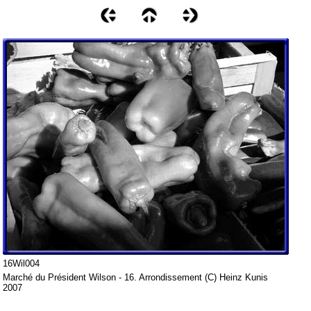
16Wil004
Marché du Président Wilson - 16. Arrondissement (C) Heinz Kunis
2007