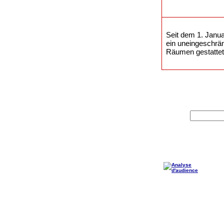
Seit dem 1. Janua
ein uneingeschrä
Räumen gestattet