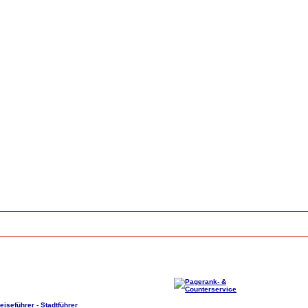
eiseführer - Stadtführer