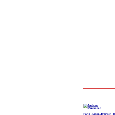
Paris - Einkaufsführer - R